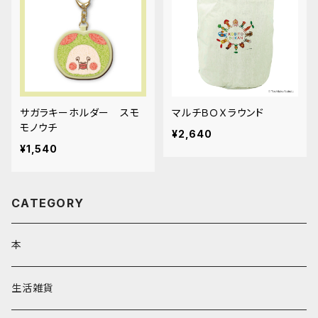
サガラキーホルダー スモ
マルチＢＯＸラウンド
モノウチ
¥2,640
¥1,540
CATEGORY
本
生活雑貨