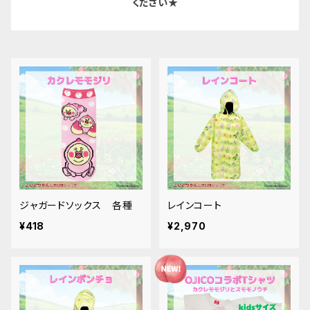
ください★
ジャガードソックス 各種
レインコート
¥418
¥2,970