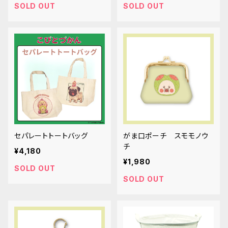
SOLD OUT
SOLD OUT
セパレートトートバッグ
がま口ポーチ スモモノウ
チ
¥4,180
¥1,980
SOLD OUT
SOLD OUT