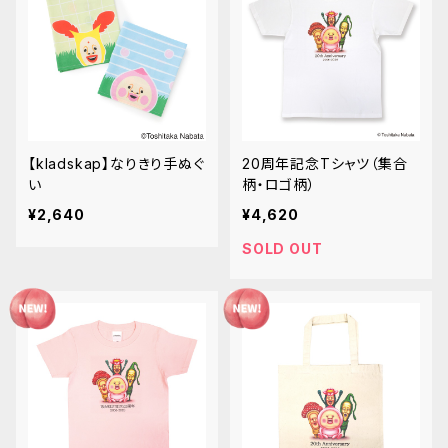
【kladskap】なりきり手ぬぐ
20周年記念Tシャツ（集合
い
柄・ロゴ柄）
¥2,640
¥4,620
SOLD OUT