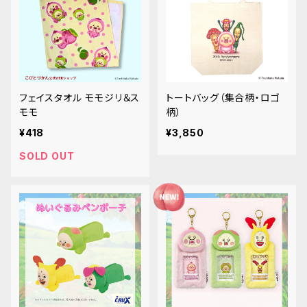
フェイスタオル モモジリ＆ス
トートバッグ（集合柄・ロゴ
モモ
柄）
¥418
¥3,850
SOLD OUT