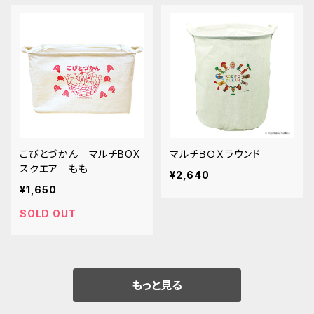
こびとづかん マルチBOX
マルチＢＯＸラウンド
スクエア もも
¥2,640
¥1,650
SOLD OUT
もっと見る