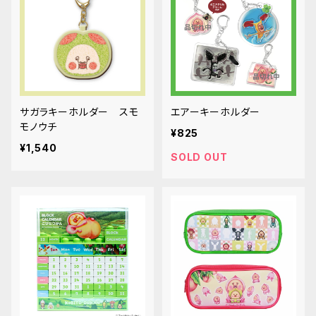
サガラキーホルダー スモ
エアーキーホルダー
モノウチ
¥825
¥1,540
SOLD OUT