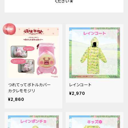
ください★
つれてってボトルカバー
レインコート
カクレモモジリ
¥2,970
¥2,860