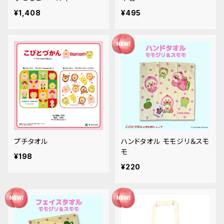
¥1,408
¥495
プチタオル
ハンドタオル モモジリ＆スモ
モ
¥198
¥220