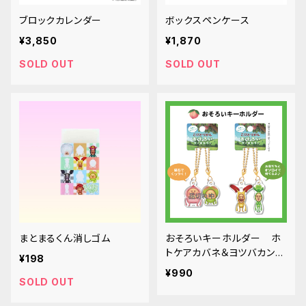
ブロックカレンダー
ボックスペンケース
¥3,850
¥1,870
SOLD OUT
SOLD OUT
まとまるくん消しゴム
おそろいキーホルダー ホ
トケアカバネ＆ヨツバカンノ
¥198
ン
¥990
SOLD OUT