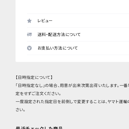
レビュー
送料・配送方法について
お支払い方法について
【日時指定について】
「日時指定なし」の場合、用意が出来次第出荷いたします。一
定をせずご注文ください。
一度設定された指定日を前倒しで変更することは、ヤマト運輸
さい。
最近チェックした商品