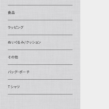
食品
ラッピング
ぬいぐるみ/クッション
その他
バッグ・ポーチ
Tシャツ