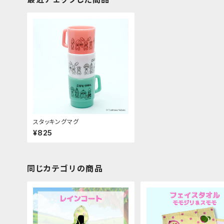
スタッキングマグ
¥825
同じカテゴリの商品