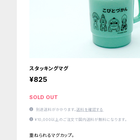
スタッキングマグ
¥825
SOLD OUT
別途送料がかかります。
送料を確認する
¥10,000以上のご注文で国内送料が無料になります。
重ねられるマグカップ。