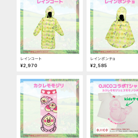
レインコート
レインポンチョ
¥2,970
¥2,585