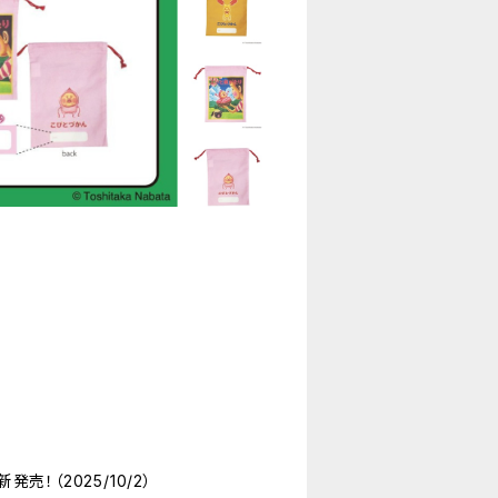
！（2025/10/2）