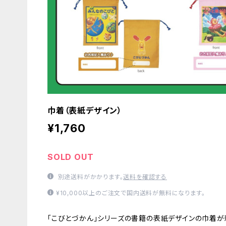
巾着（表紙デザイン）
¥1,760
SOLD OUT
別途送料がかかります。
送料を確認する
¥10,000以上のご注文で国内送料が無料になります。
「こびとづかん」シリーズの書籍の表紙デザインの巾着が新発売