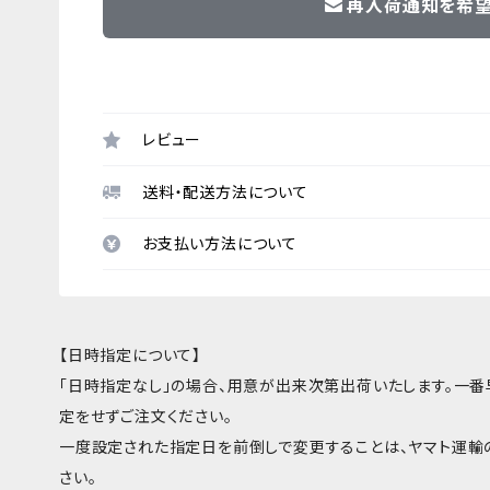
再入荷通知を希
レビュー
送料・配送方法について
お支払い方法について
【日時指定について】
「日時指定なし」の場合、用意が出来次第出荷いたします。一
定をせずご注文ください。
一度設定された指定日を前倒しで変更することは、ヤマト運輸
さい。