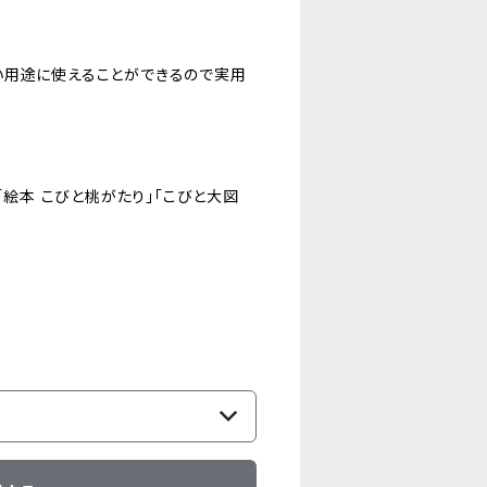
い用途に使えることができるので実用
「絵本 こびと桃がたり」「こびと大図