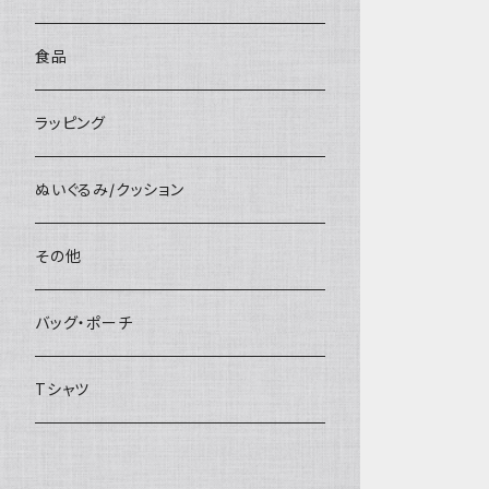
食品
ラッピング
ぬいぐるみ/クッション
その他
バッグ・ポーチ
Tシャツ