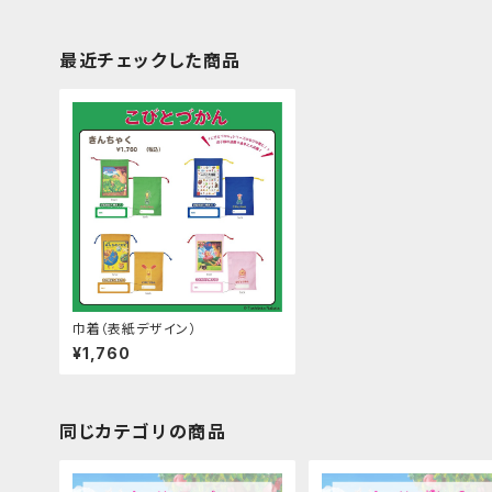
最近チェックした商品
巾着（表紙デザイン）
¥1,760
同じカテゴリの商品