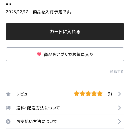
==
2025/12/17 商品を入荷予定です。
カートに入れる
商品をアプリでお気に入り
通報する
レビュー
(1)
送料・配送方法について
お支払い方法について