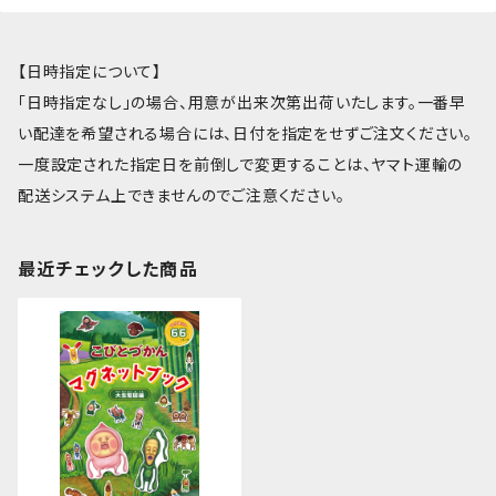
【日時指定について】
「日時指定なし」の場合、用意が出来次第出荷いたします。一番早
い配達を希望される場合には、日付を指定をせずご注文ください。
一度設定された指定日を前倒しで変更することは、ヤマト運輸の
配送システム上できませんのでご注意ください。
最近チェックした商品