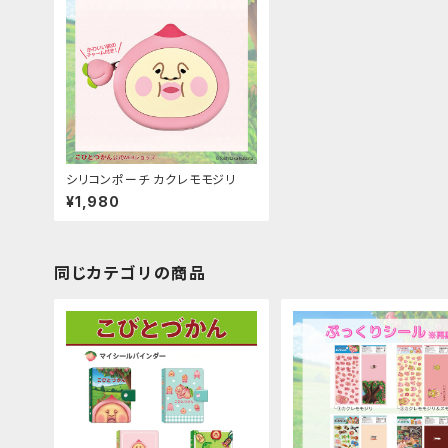
シリコンポーチ カクレモモジリ
¥1,980
同じカテゴリの商品