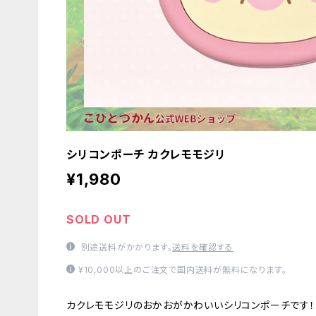
シリコンポーチ カクレモモジリ
¥1,980
SOLD OUT
別途送料がかかります。
送料を確認する
¥10,000以上のご注文で国内送料が無料になります。
カクレモモジリのおかおがかわいいシリコンポーチです！