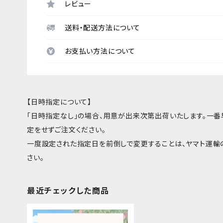
レビュー
送料・配送方法について
お支払い方法について
【日時指定について】
「日時指定なし」の場合、用意が出来次第出荷いたします。一
定をせずご注文ください。
一度設定された指定日を前倒しで変更することは、ヤマト運輸
さい。
最近チェックした商品