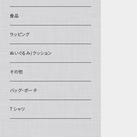
食品
ラッピング
ぬいぐるみ/クッション
その他
バッグ・ポーチ
Tシャツ