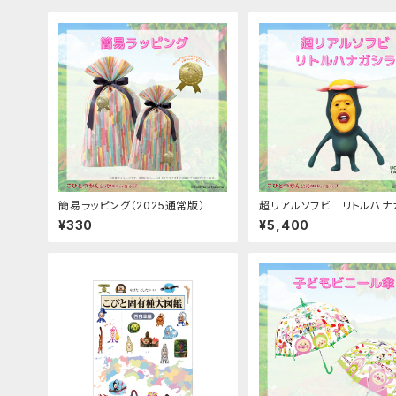
簡易ラッピング（2025通常版）
超リアルソフビ リトルハナ
¥330
¥5,400