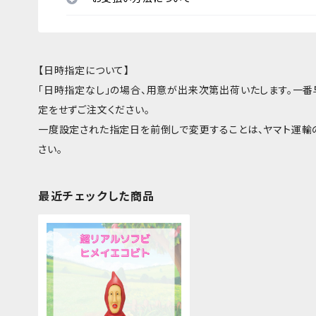
【日時指定について】
「日時指定なし」の場合、用意が出来次第出荷いたします。一
定をせずご注文ください。
一度設定された指定日を前倒しで変更することは、ヤマト運輸
さい。
最近チェックした商品