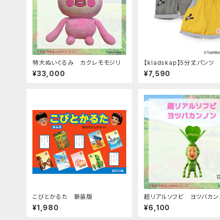
特大ぬいぐるみ カクレモモジリ
【kladskap】5分丈パンツ
¥33,000
¥7,590
こびとかるた 新装版
超リアルソフビ ヨツバカン
¥1,980
¥6,100