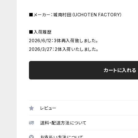
■メーカー：城南村田（UCHOTEN FACTORY）
■入荷履歴
2026/6/12：3体再入荷致しました。
2026/3/27：2体入荷いたしました。
カートに入れる
レビュー
送料・配送方法について
お支払い方法について