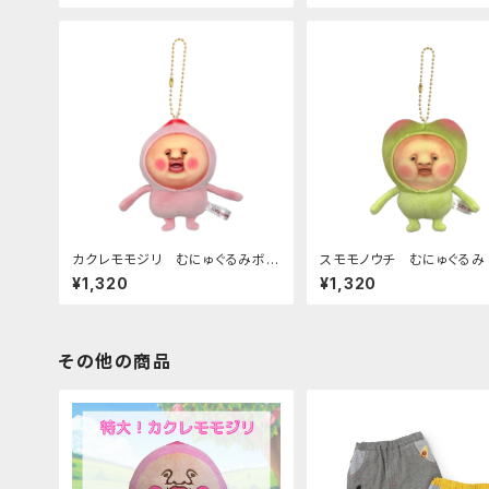
カクレモモジリ むにゅぐるみボー
スモモノウチ むにゅぐるみ
ルチェーンマスコット
ルチェーン
¥1,320
¥1,320
その他の商品