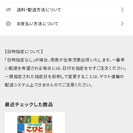
送料・配送方法について
お支払い方法について
【日時指定について】
「日時指定なし」の場合、用意が出来次第出荷いたします。一番早
い配達を希望される場合には、日付を指定をせずご注文ください。
一度設定された指定日を前倒しで変更することは、ヤマト運輸の
配送システム上できませんのでご注意ください。
最近チェックした商品