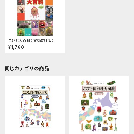
こびと大百科（増補改訂版）
¥1,760
同じカテゴリの商品