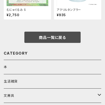
むにゅぐるみ S
アクリルタンブラー
¥2,750
¥935
商品一覧に戻る
CATEGORY
本
生活雑貨
文房具