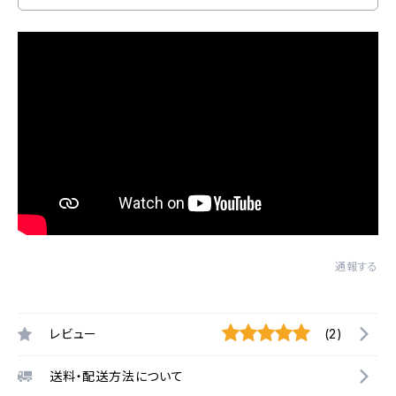
通報する
レビュー
(2)
送料・配送方法について