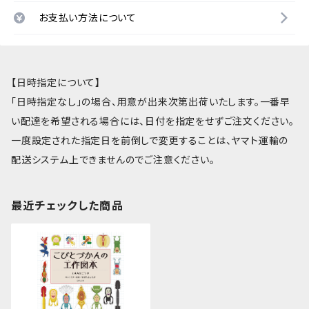
お支払い方法について
【日時指定について】
「日時指定なし」の場合、用意が出来次第出荷いたします。一番早
い配達を希望される場合には、日付を指定をせずご注文ください。
一度設定された指定日を前倒しで変更することは、ヤマト運輸の
配送システム上できませんのでご注意ください。
最近チェックした商品