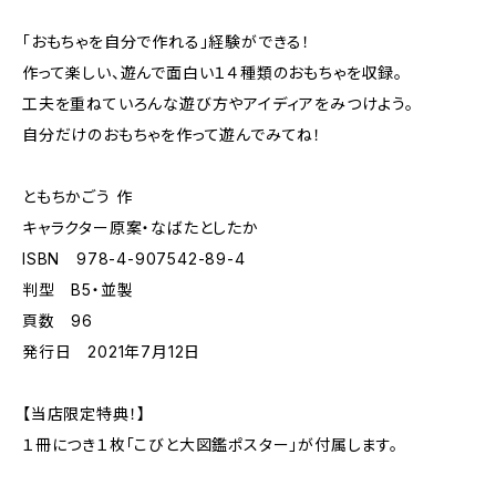
「おもちゃを自分で作れる」経験ができる！
作って楽しい、遊んで面白い１４種類のおもちゃを収録。
工夫を重ねていろんな遊び方やアイディアをみつけよう。
自分だけのおもちゃを作って遊んでみてね！
ともちかごう 作
キャラクター原案・なばたとしたか
ISBN 978-4-907542-89-4
判型 B5・並製
頁数 96
発行日 2021年7月12日
【当店限定特典！】
１冊につき１枚「こびと大図鑑ポスター」が付属します。