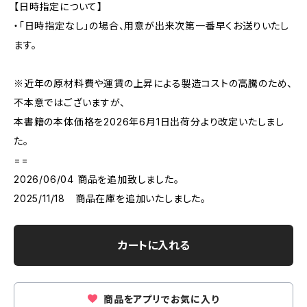
【日時指定について】
・「日時指定なし」の場合、用意が出来次第一番早くお送りいたし
ます。
※近年の原材料費や運賃の上昇による製造コストの高騰のため、
不本意ではございますが、
本書籍の本体価格を2026年6月1日出荷分より改定いたしまし
た。
==
2026/06/04 商品を追加致しました。
2025/11/18 商品在庫を追加いたしました。
カートに入れる
商品をアプリでお気に入り