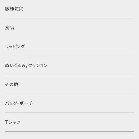
服飾雑貨
食品
ラッピング
ぬいぐるみ/クッション
その他
バッグ・ポーチ
Tシャツ