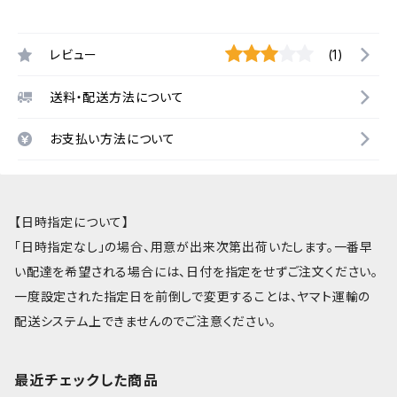
レビュー
(1)
送料・配送方法について
お支払い方法について
【日時指定について】
「日時指定なし」の場合、用意が出来次第出荷いたします。一番早
い配達を希望される場合には、日付を指定をせずご注文ください。
一度設定された指定日を前倒しで変更することは、ヤマト運輸の
配送システム上できませんのでご注意ください。
最近チェックした商品