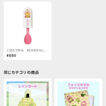
こびとづかん ECOSOコンパ
クトスプーン ピンク
¥880
同じカテゴリの商品