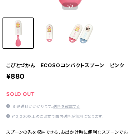
1
/3
こびとづかん ECOSOコンパクトスプーン ピンク
¥880
SOLD OUT
別途送料がかかります。
送料を確認する
¥10,000以上のご注文で国内送料が無料になります。
スプーンの先を収納できる、お出かけ時に便利なスプーンです。