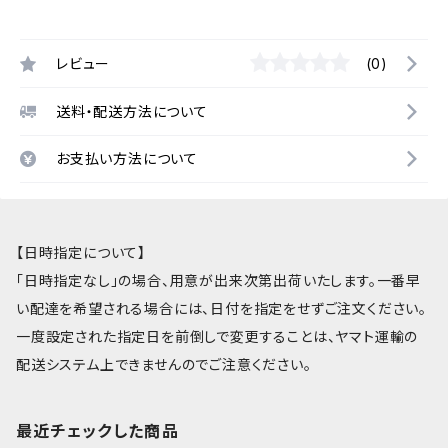
レビュー
(0)
送料・配送方法について
お支払い方法について
【日時指定について】
「日時指定なし」の場合、用意が出来次第出荷いたします。一番早
い配達を希望される場合には、日付を指定をせずご注文ください。
一度設定された指定日を前倒しで変更することは、ヤマト運輸の
配送システム上できませんのでご注意ください。
最近チェックした商品