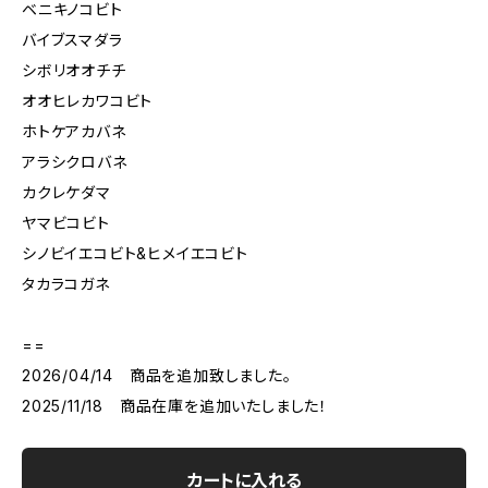
ベニキノコビト
バイブスマダラ
シボリオオチチ
オオヒレカワコビト
ホトケアカバネ
アラシクロバネ
カクレケダマ
ヤマビコビト
シノビイエコビト&ヒメイエコビト
タカラコガネ
==
2026/04/14 商品を追加致しました。
2025/11/18 商品在庫を追加いたしました！
カートに入れる