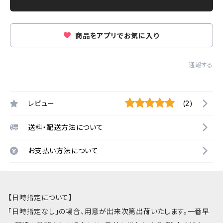
商品をアプリでお気に入り
通報する
レビュー
(2)
送料・配送方法について
お支払い方法について
【日時指定について】
「日時指定なし」の場合、用意が出来次第出荷いたします。一番早